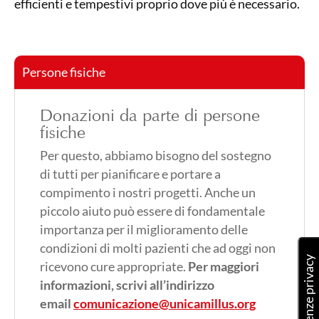
efficienti e tempestivi proprio dove più è necessario.
Persone fisiche
Donazioni da parte di persone
fisiche
Per questo, abbiamo bisogno del sostegno
di tutti per pianificare e portare a
compimento i nostri progetti. Anche un
piccolo aiuto può essere di fondamentale
importanza per il miglioramento delle
condizioni di molti pazienti che ad oggi non
ricevono cure appropriate.
Per maggiori
informazioni, scrivi all’indirizzo
email
comunicazione@unicamillus.org