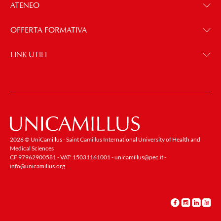
ATENEO
OFFERTA FORMATIVA
LINK UTILI
2026 © UniCamillus - Saint Camillus International University of Health and
Medical Sciences
CF 97962900581 - VAT: 15031161001 -
unicamillus@pec.it
-
info@unicamillus.org