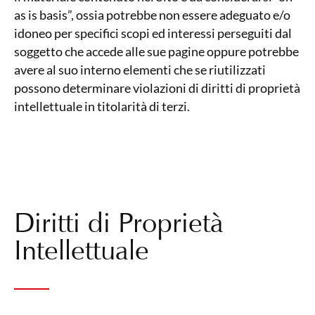
as is basis”, ossia potrebbe non essere adeguato e/o
idoneo per specifici scopi ed interessi perseguiti dal
soggetto che accede alle sue pagine oppure potrebbe
avere al suo interno elementi che se riutilizzati
possono determinare violazioni di diritti di proprietà
intellettuale in titolarità di terzi.
Diritti di Proprietà
Intellettuale