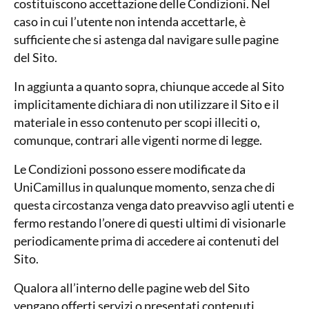
costituiscono accettazione delle Condizioni. Nel
caso in cui l’utente non intenda accettarle, è
sufficiente che si astenga dal navigare sulle pagine
del Sito.
In aggiunta a quanto sopra, chiunque accede al Sito
implicitamente dichiara di non utilizzare il Sito e il
materiale in esso contenuto per scopi illeciti o,
comunque, contrari alle vigenti norme di legge.
Le Condizioni possono essere modificate da
UniCamillus in qualunque momento, senza che di
questa circostanza venga dato preavviso agli utenti e
fermo restando l’onere di questi ultimi di visionarle
periodicamente prima di accedere ai contenuti del
Sito.
Qualora all’interno delle pagine web del Sito
vengano offerti servizi o presentati contenuti