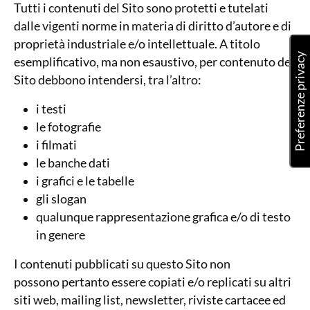
Tutti i contenuti del Sito sono protetti e tutelati
dalle vigenti norme in materia di diritto d’autore e di
proprietà industriale e/o intellettuale. A titolo
esemplificativo, ma non esaustivo, per contenuto del
Sito debbono intendersi, tra l’altro:
i testi
le fotografie
i filmati
le banche dati
i grafici e le tabelle
gli slogan
qualunque rappresentazione grafica e/o di testo
in genere
I contenuti pubblicati su questo Sito non
possono pertanto essere copiati e/o replicati su altri
siti web, mailing list, newsletter, riviste cartacee ed