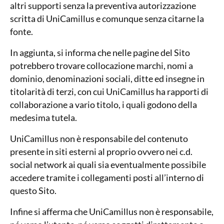
altri supporti senza la preventiva autorizzazione
scritta di UniCamillus e comunque senza citarne la
fonte.
In aggiunta, si informa che nelle pagine del Sito
potrebbero trovare collocazione marchi, nomi a
dominio, denominazioni sociali, ditte ed insegne in
titolarità di terzi, con cui UniCamillus ha rapporti di
collaborazione a vario titolo, i quali godono della
medesima tutela.
UniCamillus non è responsabile del contenuto
presente in siti esterni al proprio ovvero nei c.d.
social network ai quali sia eventualmente possibile
accedere tramite i collegamenti posti all’interno di
questo Sito.
Infine si afferma che UniCamillus non è responsabile,