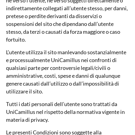
né verso l’utente, né verso soggetti direttamente o
indirettamente collegati all’utente stesso, per danni,
pretese o perdite derivanti da disservizi o
sospensioni del sito che dipendano dall’utente
stesso, da terzi o causati da forza maggiore o caso
fortuito.
L’utente utilizza il sito manlevando sostanzialmente
e processualmente UniCamillus nei confronti di
qualsiasi parte per controversie legali/civili o
amministrative, costi, spese e danni di qualunque
genere causati dall’utilizzo o dall’impossibilità di
utilizzare il sito.
Tutti i dati personali dell’utente sono trattati da
UniCamillus nel rispetto della normativa vigente in
materia di privacy.
Le presenti Condizioni sono soggette alla