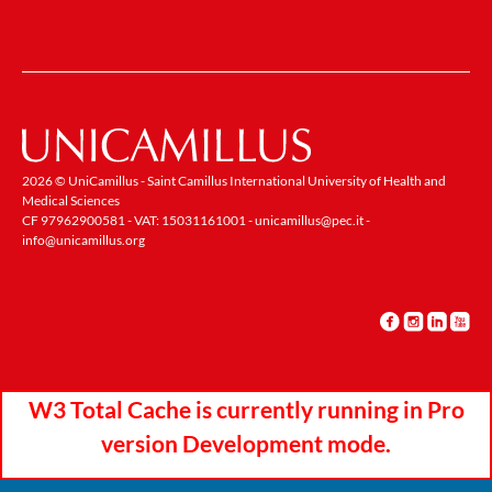
2026 © UniCamillus - Saint Camillus International University of Health and
Medical Sciences
CF 97962900581 - VAT: 15031161001 -
unicamillus@pec.it
-
info@unicamillus.org
W3 Total Cache is currently running in Pro
version Development mode.