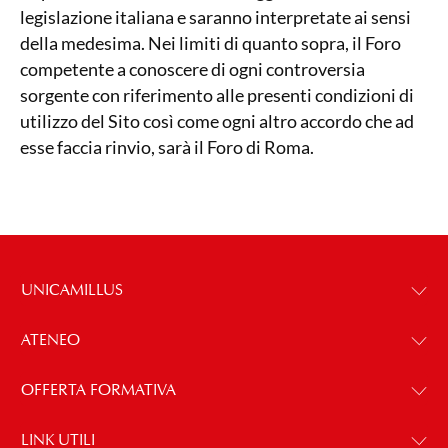
legislazione italiana e saranno interpretate ai sensi
della medesima. Nei limiti di quanto sopra, il Foro
competente a conoscere di ogni controversia
sorgente con riferimento alle presenti condizioni di
utilizzo del Sito così come ogni altro accordo che ad
esse faccia rinvio, sarà il Foro di Roma.
UNICAMILLUS
ATENEO
OFFERTA FORMATIVA
LINK UTILI