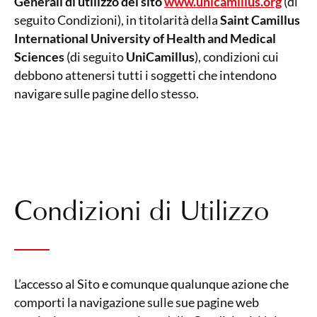
Generali di utilizzo del sito
www.unicamillus.org
(di
seguito Condizioni), in titolarità della
Saint Camillus
International University of Health and Medical
Sciences
(di seguito
UniCamillus
), condizioni cui
debbono attenersi tutti i soggetti che intendono
navigare sulle pagine dello stesso.
Condizioni di Utilizzo
L’accesso al Sito e comunque qualunque azione che
comporti la navigazione sulle sue pagine web