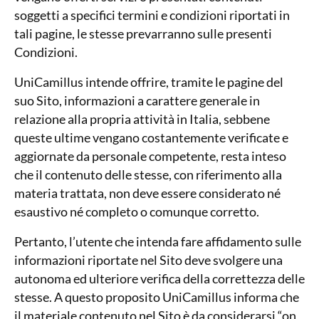
soggetti a specifici termini e condizioni riportati in
tali pagine, le stesse prevarranno sulle presenti
Condizioni.
UniCamillus intende offrire, tramite le pagine del
suo Sito, informazioni a carattere generale in
relazione alla propria attività in Italia, sebbene
queste ultime vengano costantemente verificate e
aggiornate da personale competente, resta inteso
che il contenuto delle stesse, con riferimento alla
materia trattata, non deve essere considerato né
esaustivo né completo o comunque corretto.
Pertanto, l’utente che intenda fare affidamento sulle
informazioni riportate nel Sito deve svolgere una
autonoma ed ulteriore verifica della correttezza delle
stesse. A questo proposito UniCamillus informa che
il materiale contenuto nel Sito è da considerarsi “on