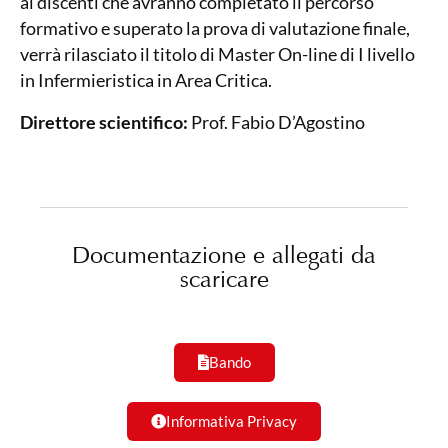
ai discenti che avranno completato il percorso
formativo e superato la prova di valutazione finale,
verrà rilasciato il titolo di Master On-line di I livello
in Infermieristica in Area Critica.
Direttore scientifico:
Prof. Fabio D’Agostino
Documentazione e allegati da
scaricare​
Bando
Informativa Privacy