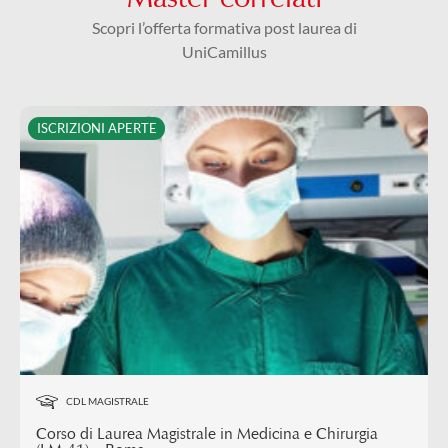
Scopri l’offerta formativa post laurea di
UniCamillus
ISCRIZIONI APERTE
CDL MAGISTRALE
Corso di Laurea Magistrale in Medicina e Chirurgia