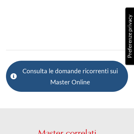
Consulta le domande ricorrenti sui
Master Online
Master correlati