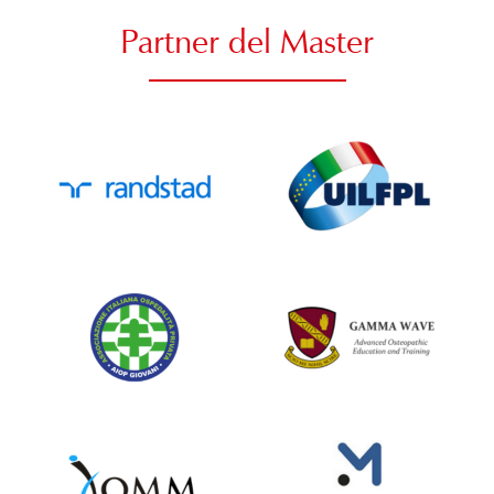
Partner del Master