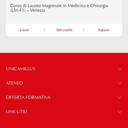
Corso di Laurea Magistrale in Medicina e Chirurgia
(LM-41) – Venezia
6 anni
360 crediti
Italiano
UNICAMILLUS
ATENEO
OFFERTA FORMATIVA
LINK UTILI