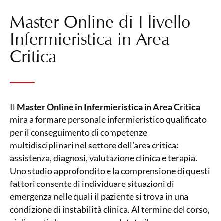
Master Online di I livello
Infermieristica in Area
Critica
Il
Master Online in Infermieristica in Area Critica
mira a formare personale infermieristico qualificato
per il conseguimento di competenze
multidisciplinari nel settore dell’area critica:
assistenza, diagnosi, valutazione clinica e terapia.
Uno studio approfondito e la comprensione di questi
fattori consente di individuare situazioni di
emergenza nelle quali il paziente si trova in una
condizione di instabilità clinica. Al termine del corso,