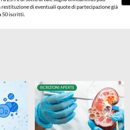
 restituzione di eventuali quote di partecipazione già
50 iscritti.
ISCRIZIONI APERTE