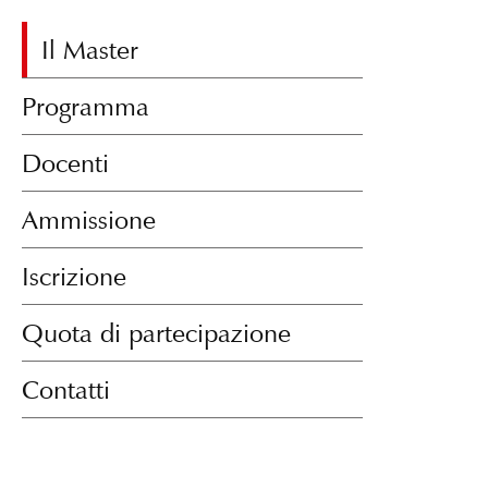
Il Master
Programma
Docenti
Ammissione
Iscrizione
Quota di partecipazione
Contatti