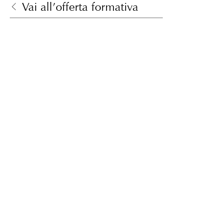
Vai all’offerta formativa