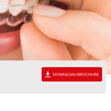
DOWNLOAD BROCHURE