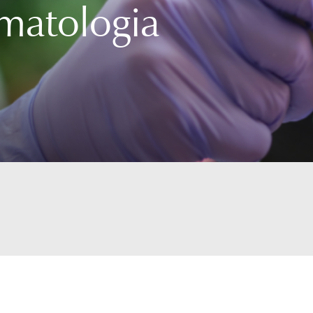
matologia