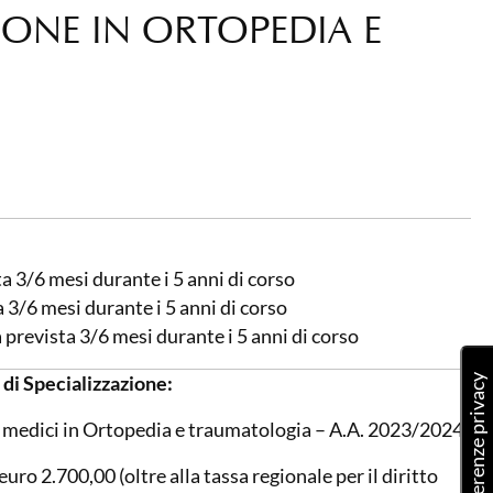
IONE IN ORTOPEDIA E
 3/6 mesi durante i 5 anni di corso
 3/6 mesi durante i 5 anni di corso
prevista 3/6 mesi durante i 5 anni di corso
 di Specializzazione:
 ai medici in Ortopedia e traumatologia – A.A. 2023/2024
uro 2.700,00 (oltre alla tassa regionale per il diritto