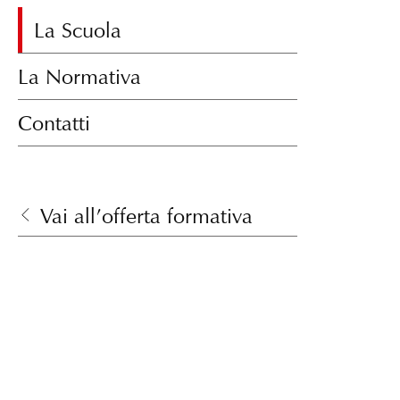
La Scuola
La Normativa
Contatti
Vai all’offerta formativa