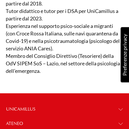
partire dal 2018.
Tutor didattico e tutor per i DSA per UniCamillus a
partire dal 2023.
Esperienza nel supporto psico-sociale a migranti
(con Croce Rossa Italiana, sulle navi quarantena da
Covid-19) e nella psicotraumatologia (psicologo del
servizio ANIA Cares).
Membro del Consiglio Direttivo (Tesoriere) della
OdV SIPEM SoS – Lazio, nel settore della psicologia
dell’emergenza.
UNICAMILLUS
ATENEO