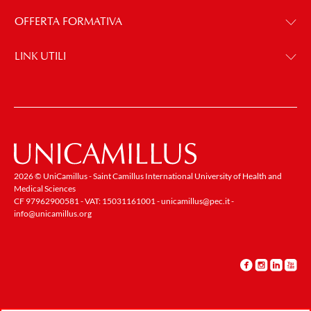
OFFERTA FORMATIVA
LINK UTILI
2026 © UniCamillus - Saint Camillus International University of Health and
Medical Sciences
CF 97962900581 - VAT: 15031161001 -
unicamillus@pec.it
-
info@unicamillus.org