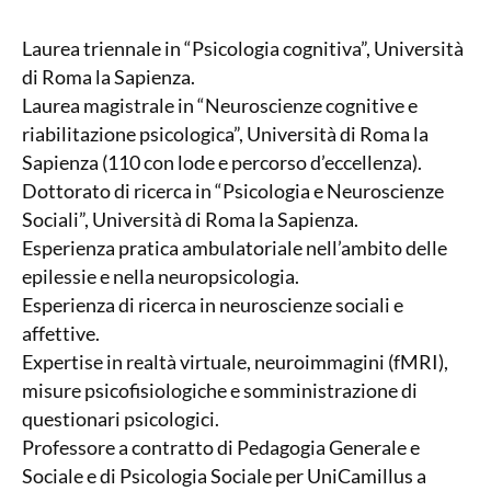
Laurea triennale in “Psicologia cognitiva”, Università
di Roma la Sapienza.
Laurea magistrale in “Neuroscienze cognitive e
riabilitazione psicologica”, Università di Roma la
Sapienza (110 con lode e percorso d’eccellenza).
Dottorato di ricerca in “Psicologia e Neuroscienze
Sociali”, Università di Roma la Sapienza.
Esperienza pratica ambulatoriale nell’ambito delle
epilessie e nella neuropsicologia.
Esperienza di ricerca in neuroscienze sociali e
affettive.
Expertise in realtà virtuale, neuroimmagini (fMRI),
misure psicofisiologiche e somministrazione di
questionari psicologici.
Professore a contratto di Pedagogia Generale e
Sociale e di Psicologia Sociale per UniCamillus a