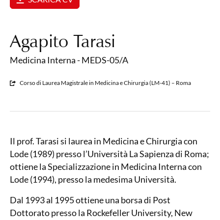
Agapito Tarasi
Medicina Interna - MEDS-05/A
Corso di Laurea Magistrale in Medicina e Chirurgia (LM-41) – Roma
Il prof. Tarasi si laurea in Medicina e Chirurgia con
Lode (1989) presso l’Università La Sapienza di Roma;
ottiene la Specializzazione in Medicina Interna con
Lode (1994), presso la medesima Università.
Dal 1993 al 1995 ottiene una borsa di Post
Dottorato presso la Rockefeller University, New