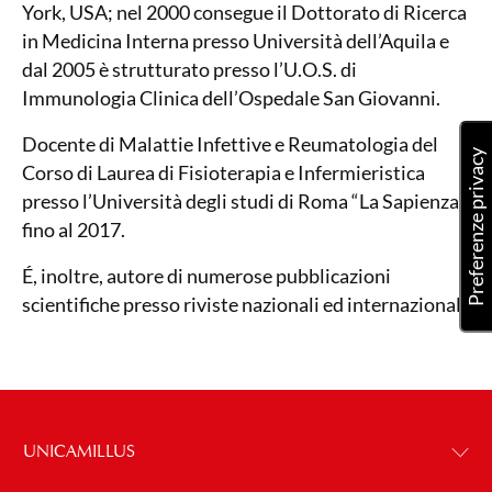
York, USA; nel 2000 consegue il Dottorato di Ricerca
in Medicina Interna presso Università dell’Aquila e
dal 2005 è strutturato presso l’U.O.S. di
Immunologia Clinica dell’Ospedale San Giovanni.
Docente di Malattie Infettive e Reumatologia del
Corso di Laurea di Fisioterapia e Infermieristica
presso l’Università degli studi di Roma “La Sapienza”
fino al 2017.
É, inoltre, autore di numerose pubblicazioni
scientifiche presso riviste nazionali ed internazional
UNICAMILLUS