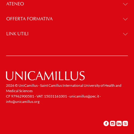
ATENEO
OFFERTA FORMATIVA
LINK UTILI
2026 © UniCamillus - Saint Camillus International University of Health and
Medical Sciences
CF 97962900581 - VAT: 15031161001 -
unicamillus@pec.it
-
info@unicamillus.org