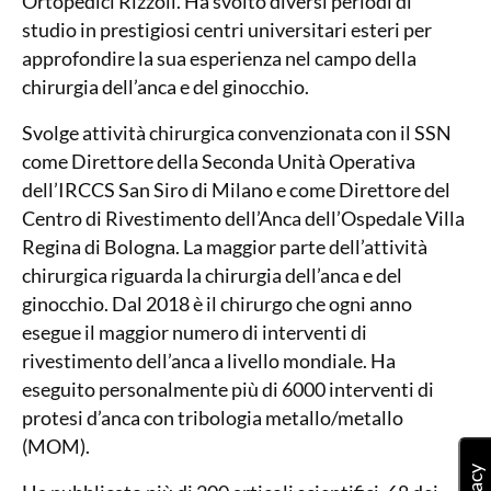
Ortopedici Rizzoli. Ha svolto diversi periodi di
studio in prestigiosi centri universitari esteri per
approfondire la sua esperienza nel campo della
chirurgia dell’anca e del ginocchio.
Svolge attività chirurgica convenzionata con il SSN
come Direttore della Seconda Unità Operativa
dell’IRCCS San Siro di Milano e come Direttore del
Centro di Rivestimento dell’Anca dell’Ospedale Villa
Regina di Bologna. La maggior parte dell’attività
chirurgica riguarda la chirurgia dell’anca e del
ginocchio. Dal 2018 è il chirurgo che ogni anno
esegue il maggior numero di interventi di
rivestimento dell’anca a livello mondiale. Ha
eseguito personalmente più di 6000 interventi di
protesi d’anca con tribologia metallo/metallo
(MOM).