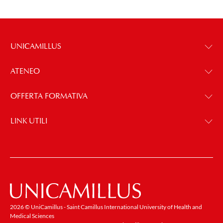
UNICAMILLUS
ATENEO
OFFERTA FORMATIVA
LINK UTILI
2026 © UniCamillus - Saint Camillus International University of Health and
Medical Sciences