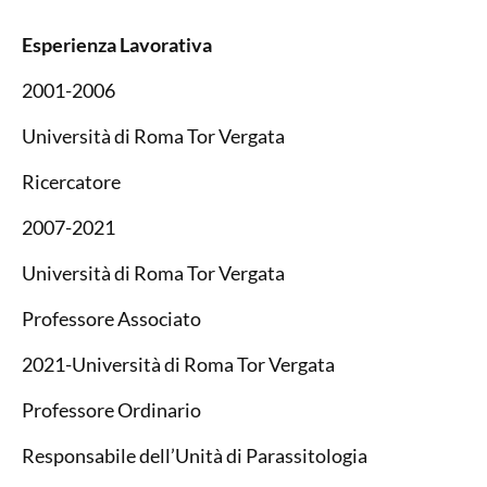
Esperienza Lavorativa
2001-2006
Università di Roma Tor Vergata
Ricercatore
2007-2021
Università di Roma Tor Vergata
Professore Associato
2021-Università di Roma Tor Vergata
Professore Ordinario
Responsabile dell’Unità di Parassitologia