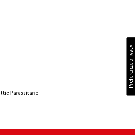
ttie Parassitarie