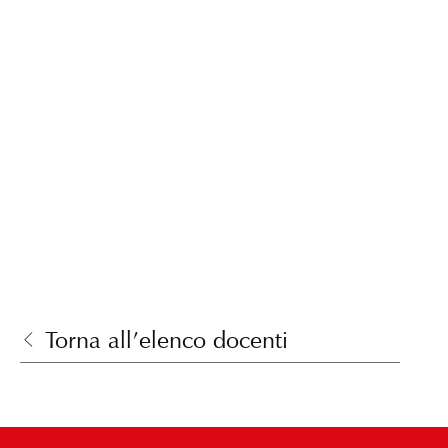
Torna all’elenco docenti