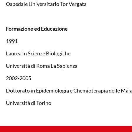
Ospedale Universitario Tor Vergata
Formazione ed Educazione
1991
Laurea in Scienze Biologiche
Università di Roma La Sapienza
2002-2005
Dottorato in Epidemiologia e Chemioterapia delle Mala
Università di Torino