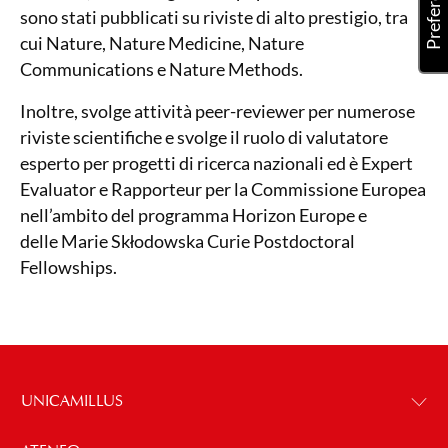
sono stati pubblicati su riviste di alto prestigio, tra
cui Nature, Nature Medicine, Nature
Communications e Nature Methods.
Inoltre, svolge attività peer-reviewer per numerose
riviste scientifiche e svolge il ruolo di valutatore
esperto per progetti di ricerca nazionali ed è Expert
Evaluator e Rapporteur per la Commissione Europea
nell’ambito del programma Horizon Europe e
delle Marie Skłodowska Curie Postdoctoral
Fellowships.
UNICAMILLUS