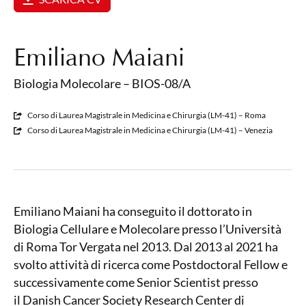
Emiliano Maiani
Biologia Molecolare – BIOS-08/A
Corso di Laurea Magistrale in Medicina e Chirurgia (LM-41) – Roma
Corso di Laurea Magistrale in Medicina e Chirurgia (LM-41) – Venezia
Emiliano Maiani ha conseguito il dottorato in
Biologia Cellulare e Molecolare presso l’Università
di Roma Tor Vergata nel 2013. Dal 2013 al 2021 ha
svolto attività di ricerca come Postdoctoral Fellow e
successivamente come Senior Scientist presso
il Danish Cancer Society Research Center di