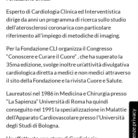
Esperto di Cardiologia Clinica ed Interventistica
dirige da anni un programma di ricerca sullo studio
dell’aterosclerosi coronarica con particolare
riferimento all’impiego di metodiche di imaging.
Per la Fondazione CLI organizza il Congresso
“Conoscere e Curare il Cuore” , che ha superato la
35ma edizione, svolge inoltre un’attività divulgativa
cardiologica diretta a medici e non medici attraverso
il sito della Fondazione e la rivista Cuore e Salute.
Laureatosi nel 1986 in Medicina e Chirurgia presso
“La Sapienza” Università di Roma ha quindi
conseguito nel 1991 la specializzazione in Malattie
dell’Apparato Cardiovascolare presso l’Università
degli Studi di Bologna.