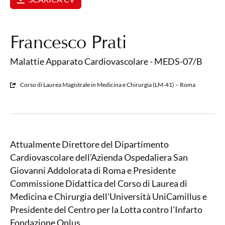
Francesco Prati
Malattie Apparato Cardiovascolare - MEDS-07/B
Corso di Laurea Magistrale in Medicina e Chirurgia (LM-41) – Roma
Attualmente Direttore del Dipartimento
Cardiovascolare dell’Azienda Ospedaliera San
Giovanni Addolorata di Roma e Presidente
Commissione Didattica del Corso di Laurea di
Medicina e Chirurgia dell’Università UniCamillus e
Presidente del Centro per la Lotta contro l’Infarto
Fondazione Onlus.