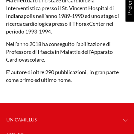
Ha effettuato uno stage di Cardiologia
Interventistica presso il St. Vincent Hospital di
Indianapolis nell’anno 1989-1990 ed uno stage di
ricerca cardiologica presso il ThoraxCenter nel
periodo 1993-1994.
Nell’anno 2018 ha conseguito l’abilitazione di
Professore di I fascia in Malattie dell’Apparato
Cardiovascolare.
E’ autore di oltre 290 pubblicazioni , in gran parte
come primo ed ultimo nome.
UNICAMILLUS