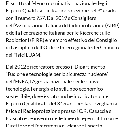
È iscritto all’elenco nominativo nazionale degli
Esperti Qualificati in Radioprotezione del 3° grado
con il numero 757. Dal 2019 è Consigliere
dell’Associazione Italiana di Radioprotezione (AIRP)
e della Federazione Italiana per le Ricerche sulle
Radiazioni (FIRR) e membro effettivo del Consiglio
di Disciplina dell’Ordine Interregionale dei Chimici e
dei Fisici LUAM.
Dal 2012 è ricercatore presso il Dipartimento
“Fusione e tecnologie per la sicurezza nucleare”
dell’ENEA, l’Agenzia nazionale per le nuove
tecnologie, l’energia e lo sviluppo economico
sostenibile, dove è stato anche incaricato come
Esperto Qualificato del 3° grado per la sorveglianza
fisica di Radioprotezione presso i C.R. Casaccia e
Frascati ed è inserito nelle linee di reperibilità come
Direttore dell’emergenza nucleare e Esperto