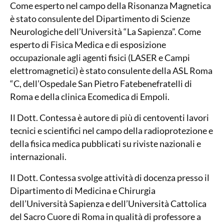
Come esperto nel campo della Risonanza Magnetica
è stato consulente del Dipartimento di Scienze
Neurologiche dell’Università “La Sapienza”. Come
esperto di Fisica Medica e di esposizione
occupazionale agli agenti fisici (LASER e Campi
elettromagnetici) è stato consulente della ASL Roma
“C, dell’Ospedale San Pietro Fatebenefratelli di
Roma e della clinica Ecomedica di Empoli.
Il Dott. Contessa è autore di più di centoventi lavori
tecnici e scientifici nel campo della radioprotezione e
della fisica medica pubblicati su riviste nazionali e
internazionali.
Il Dott. Contessa svolge attività di docenza presso il
Dipartimento di Medicina e Chirurgia
dell’Università Sapienza e dell’Università Cattolica
del Sacro Cuore di Roma in qualità di professore a