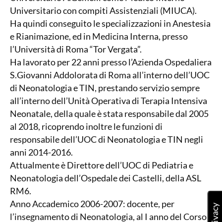
Universitario con compiti Assistenziali (MIUCA).
Ha quindi conseguito le specializzazioni in Anestesia
e Rianimazione, ed in Medicina Interna, presso
l’Università di Roma “Tor Vergata”.
Ha lavorato per 22 anni presso l’Azienda Ospedaliera
S.Giovanni Addolorata di Roma all’interno dell’UOC
di Neonatologia e TIN, prestando servizio sempre
all’interno dell’Unità Operativa di Terapia Intensiva
Neonatale, della quale è stata responsabile dal 2005
al 2018, ricoprendo inoltre le funzioni di
responsabile dell’UOC di Neonatologia e TIN negli
anni 2014-2016.
Attualmente è Direttore dell’UOC di Pediatria e
Neonatologia dell’Ospedale dei Castelli, della ASL
RM6.
Anno Accademico 2006-2007: docente, per
l’insegnamento di Neonatologia, al I anno del Corso