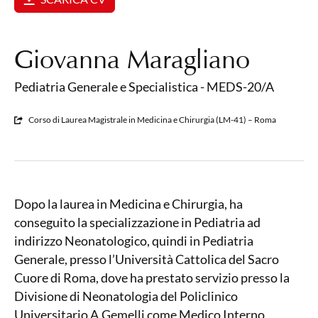
Giovanna Maragliano
Pediatria Generale e Specialistica - MEDS-20/A
Corso di Laurea Magistrale in Medicina e Chirurgia (LM-41) – Roma
Dopo la laurea in Medicina e Chirurgia, ha
conseguito la specializzazione in Pediatria ad
indirizzo Neonatologico, quindi in Pediatria
Generale, presso l’Università Cattolica del Sacro
Cuore di Roma, dove ha prestato servizio presso la
Divisione di Neonatologia del Policlinico
Universitario A.Gemelli come Medico Interno