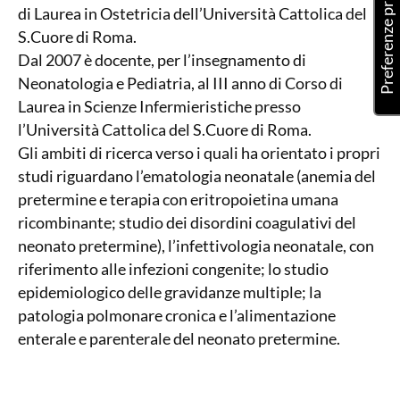
di Laurea in Ostetricia dell’Università Cattolica del
S.Cuore di Roma.
Dal 2007 è docente, per l’insegnamento di
Neonatologia e Pediatria, al III anno di Corso di
Laurea in Scienze Infermieristiche presso
l’Università Cattolica del S.Cuore di Roma.
Gli ambiti di ricerca verso i quali ha orientato i propri
studi riguardano l’ematologia neonatale (anemia del
pretermine e terapia con eritropoietina umana
ricombinante; studio dei disordini coagulativi del
neonato pretermine), l’infettivologia neonatale, con
riferimento alle infezioni congenite; lo studio
epidemiologico delle gravidanze multiple; la
patologia polmonare cronica e l’alimentazione
enterale e parenterale del neonato pretermine.