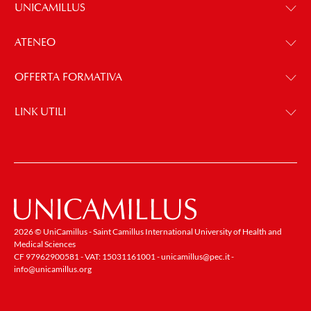
UNICAMILLUS
ATENEO
OFFERTA FORMATIVA
LINK UTILI
2026 © UniCamillus - Saint Camillus International University of Health and
Medical Sciences
CF 97962900581 - VAT: 15031161001 -
unicamillus@pec.it
-
info@unicamillus.org