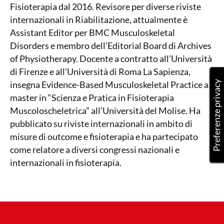
Fisioterapia dal 2016. Revisore per diverse riviste
internazionali in Riabilitazione, attualmente è
Assistant Editor per BMC Musculoskeletal
Disorders e membro dell’Editorial Board di Archives
of Physiotherapy. Docente a contratto all’Università
di Firenze e all’Università di Roma La Sapienza,
insegna Evidence-Based Musculoskeletal Practice al
master in “Scienza e Pratica in Fisioterapia
Muscoloscheletrica” all’Università del Molise. Ha
pubblicato su riviste internazionali in ambito di
misure di outcome e fisioterapia e ha partecipato
come relatore a diversi congressi nazionali e
internazionali in fisioterapia.