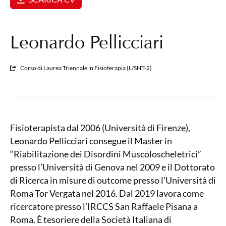
Leonardo Pellicciari
Corso di Laurea Triennale in Fisioterapia (L/SNT-2)
Fisioterapista dal 2006 (Università di Firenze),
Leonardo Pellicciari consegue il Master in
“Riabilitazione dei Disordini Muscoloscheletrici”
presso l’Università di Genova nel 2009 e il Dottorato
di Ricerca in misure di outcome presso l’Università di
Roma Tor Vergata nel 2016. Dal 2019 lavora come
ricercatore presso l’IRCCS San Raffaele Pisana a
Roma. È tesoriere della Società Italiana di