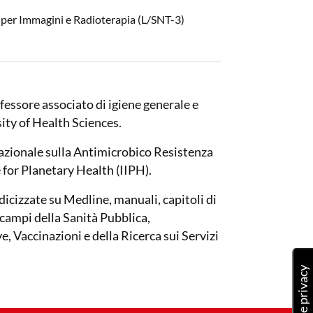
, per Immagini e Radioterapia (L/SNT-3)
fessore associato di igiene generale e
ity of Health Sciences.
Nazionale sulla Antimicrobico Resistenza
 for Planetary Health (IIPH).
ndicizzate su Medline, manuali, capitoli di
i campi della Sanità Pubblica,
, Vaccinazioni e della Ricerca sui Servizi