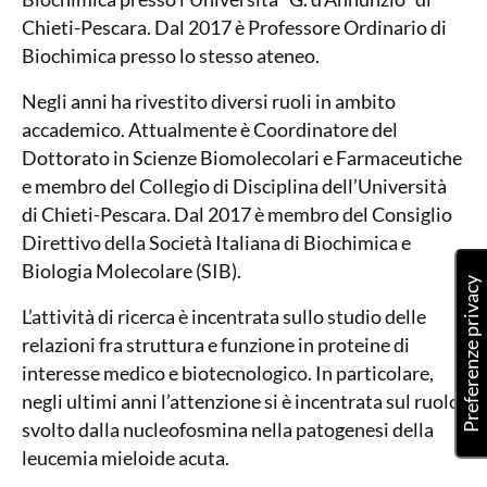
Chieti-Pescara. Dal 2017 è Professore Ordinario di
Biochimica presso lo stesso ateneo.
Negli anni ha rivestito diversi ruoli in ambito
accademico. Attualmente è Coordinatore del
Dottorato in Scienze Biomolecolari e Farmaceutiche
e membro del Collegio di Disciplina dell’Università
di Chieti-Pescara. Dal 2017 è membro del Consiglio
Direttivo della Società Italiana di Biochimica e
Biologia Molecolare (SIB).
L’attività di ricerca è incentrata sullo studio delle
relazioni fra struttura e funzione in proteine di
interesse medico e biotecnologico. In particolare,
negli ultimi anni l’attenzione si è incentrata sul ruolo
svolto dalla nucleofosmina nella patogenesi della
leucemia mieloide acuta.