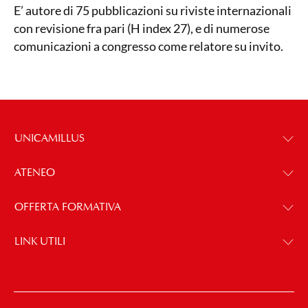
E’ autore di 75 pubblicazioni su riviste internazionali
con revisione fra pari (H index 27), e di numerose
comunicazioni a congresso come relatore su invito.
UNICAMILLUS
ATENEO
OFFERTA FORMATIVA
LINK UTILI