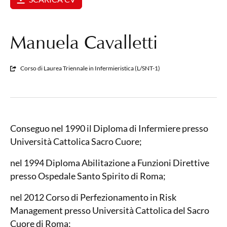
Manuela Cavalletti
Corso di Laurea Triennale in Infermieristica (L/SNT-1)
Conseguo nel 1990 il Diploma di Infermiere presso
Università Cattolica Sacro Cuore;
nel 1994 Diploma Abilitazione a Funzioni Direttive
presso Ospedale Santo Spirito di Roma;
nel 2012 Corso di Perfezionamento in Risk
Management presso Università Cattolica del Sacro
Cuore di Roma;