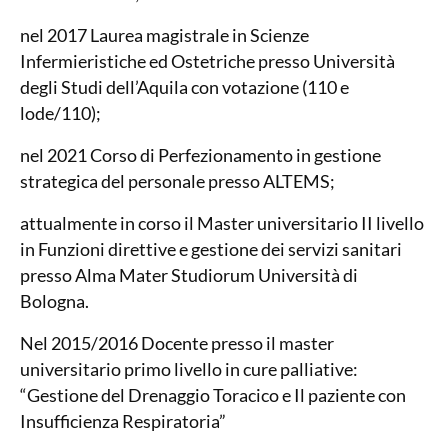
nel 2017 Laurea magistrale in Scienze
Infermieristiche ed Ostetriche presso Università
degli Studi dell’Aquila con votazione (110 e
lode/110);
nel 2021 Corso di Perfezionamento in gestione
strategica del personale presso ALTEMS;
attualmente in corso il Master universitario II livello
in Funzioni direttive e gestione dei servizi sanitari
presso Alma Mater Studiorum Università di
Bologna.
Nel 2015/2016 Docente presso il master
universitario primo livello in cure palliative:
“Gestione del Drenaggio Toracico e Il paziente con
Insufficienza Respiratoria”