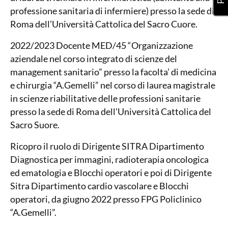
professione sanitaria di infermiere) presso la sede di
Roma dell’Università Cattolica del Sacro Cuore.
2022/2023 Docente MED/45 “Organizzazione
aziendale nel corso integrato di scienze del
management sanitario” presso la facolta’ di medicina
e chirurgia “A.Gemelli” nel corso di laurea magistrale
in scienze riabilitative delle professioni sanitarie
presso la sede di Roma dell’Università Cattolica del
Sacro Suore.
Ricopro il ruolo di Dirigente SITRA Dipartimento
Diagnostica per immagini, radioterapia oncologica
ed ematologia e Blocchi operatori e poi di Dirigente
Sitra Dipartimento cardio vascolare e Blocchi
operatori, da giugno 2022 presso FPG Policlinico
“A.Gemelli”.