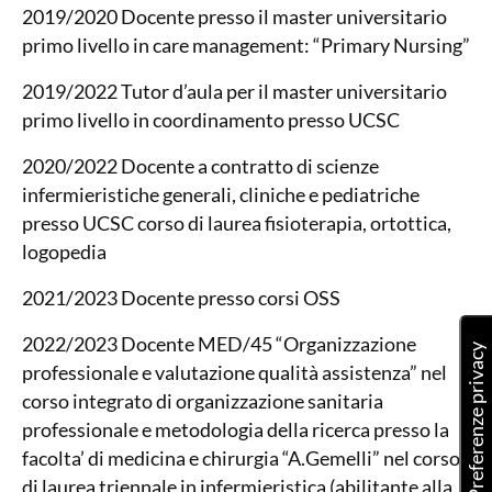
2019/2020 Docente presso il master universitario
primo livello in care management: “Primary Nursing”
2019/2022 Tutor d’aula per il master universitario
primo livello in coordinamento presso UCSC
2020/2022 Docente a contratto di scienze
infermieristiche generali, cliniche e pediatriche
presso UCSC corso di laurea fisioterapia, ortottica,
logopedia
2021/2023 Docente presso corsi OSS
2022/2023 Docente MED/45 “Organizzazione
professionale e valutazione qualità assistenza” nel
corso integrato di organizzazione sanitaria
professionale e metodologia della ricerca presso la
facolta’ di medicina e chirurgia “A.Gemelli” nel corso
di laurea triennale in infermieristica (abilitante alla