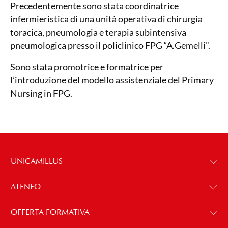
Precedentemente sono stata coordinatrice
infermieristica di una unità operativa di chirurgia
toracica, pneumologia e terapia subintensiva
pneumologica presso il policlinico FPG “A.Gemelli”.
Sono stata promotrice e formatrice per
l’introduzione del modello assistenziale del Primary
Nursing in FPG.
UNICAMILLUS
ATENEO
OFFERTA FORMATIVA