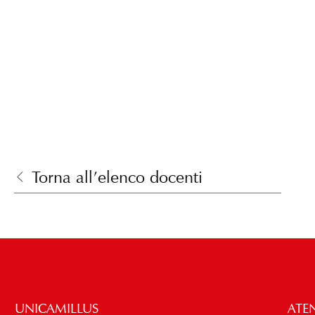
Torna all’elenco docenti
UNICAMILLUS
ATE