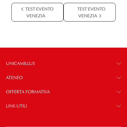
TEST EVENTO
TEST EVENTO
VENEZIA
VENEZIA
UNICAMILLUS
ATENEO
OFFERTA FORMATIVA
LINK UTILI