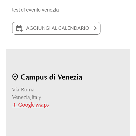
test di evento venezia
AGGIUNGI AL CALENDARIO
Campus di Venezia
Via Roma
Venezia
,
Italy
+ Google Maps