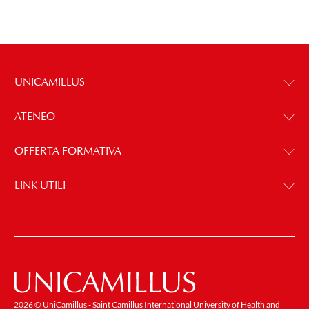
UNICAMILLUS
ATENEO
OFFERTA FORMATIVA
LINK UTILI
2026 © UniCamillus - Saint Camillus International University of Health and