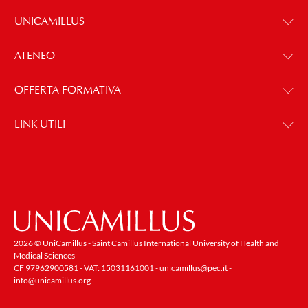
UNICAMILLUS
ATENEO
OFFERTA FORMATIVA
LINK UTILI
2026 © UniCamillus - Saint Camillus International University of Health and
Medical Sciences
CF 97962900581 - VAT: 15031161001 -
unicamillus@pec.it
-
info@unicamillus.org