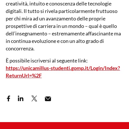
creatività, intuito e conoscenza delle tecnologie
digitali. Il tutto si rivela particolarmente fruttuoso
per chi mira ad un avanzamento delle proprie
prospettive di carriera in un mondo – qual è quello
dell’insegnamento – estremamente affascinante ma
in continua evoluzione e con un alto grado di
concorrenza.
È possibile iscriversi al seguente link:
https://unicamillus-studenti.gomp.it/Login/Index?
ReturnUrl=%2F