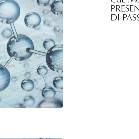
PRESEN
DI PA