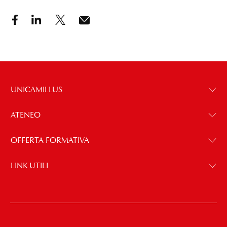
UNICAMILLUS
ATENEO
OFFERTA FORMATIVA
LINK UTILI