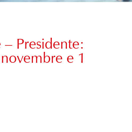
 – Presidente:
 novembre e 1