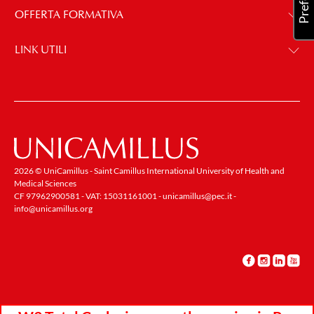
OFFERTA FORMATIVA
LINK UTILI
2026 © UniCamillus - Saint Camillus International University of Health and
Medical Sciences
CF 97962900581 - VAT: 15031161001 -
unicamillus@pec.it
-
info@unicamillus.org