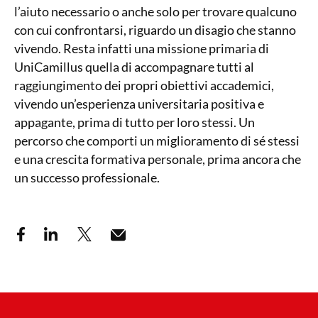
l’aiuto necessario o anche solo per trovare qualcuno
con cui confrontarsi, riguardo un disagio che stanno
vivendo. Resta infatti una missione primaria di
UniCamillus quella di accompagnare tutti al
raggiungimento dei propri obiettivi accademici,
vivendo un’esperienza universitaria positiva e
appagante, prima di tutto per loro stessi. Un
percorso che comporti un miglioramento di sé stessi
e una crescita formativa personale, prima ancora che
un successo professionale.