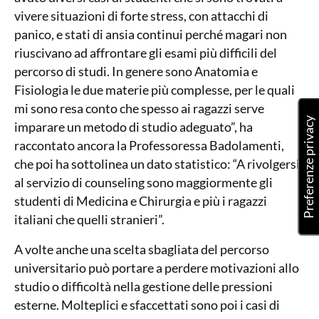
vivere situazioni di forte stress, con attacchi di
panico, e stati di ansia continui perché magari non
riuscivano ad affrontare gli esami più difficili del
percorso di studi. In genere sono Anatomia e
Fisiologia le due materie più complesse, per le quali
mi sono resa conto che spesso ai ragazzi serve
imparare un metodo di studio adeguato”, ha
raccontato ancora la Professoressa Badolamenti,
che poi ha sottolinea un dato statistico: “A rivolgersi
al servizio di counseling sono maggiormente gli
studenti di Medicina e Chirurgia e più i ragazzi
italiani che quelli stranieri”.
A volte anche una scelta sbagliata del percorso
universitario può portare a perdere motivazioni allo
studio o difficoltà nella gestione delle pressioni
esterne. Molteplici e sfaccettati sono poi i casi di