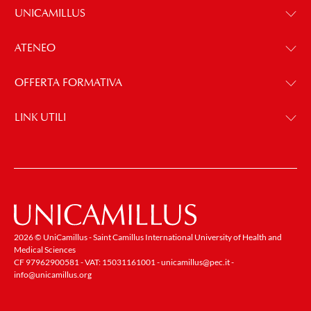
UNICAMILLUS
ATENEO
OFFERTA FORMATIVA
LINK UTILI
2026 © UniCamillus - Saint Camillus International University of Health and
Medical Sciences
CF 97962900581 - VAT: 15031161001 -
unicamillus@pec.it
-
info@unicamillus.org