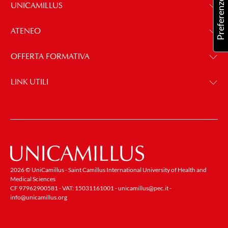
UNICAMILLUS
ATENEO
OFFERTA FORMATIVA
LINK UTILI
2026 © UniCamillus - Saint Camillus International University of Health and
Medical Sciences
CF 97962900581 - VAT: 15031161001 -
unicamillus@pec.it
-
info@unicamillus.org