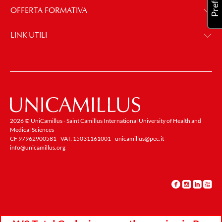
OFFERTA FORMATIVA
LINK UTILI
2026 © UniCamillus - Saint Camillus International University of Health and
Medical Sciences
CF 97962900581 - VAT: 15031161001 -
unicamillus@pec.it
-
info@unicamillus.org