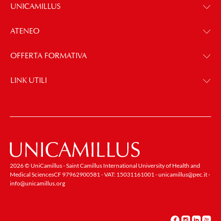
UNICAMILLUS
ATENEO
OFFERTA FORMATIVA
LINK UTILI
2026 © UniCamillus - Saint Camillus International University of Health and
Medical SciencesCF 97962900581 - VAT: 15031161001 -
unicamillus@pec.it
-
info@unicamillus.org