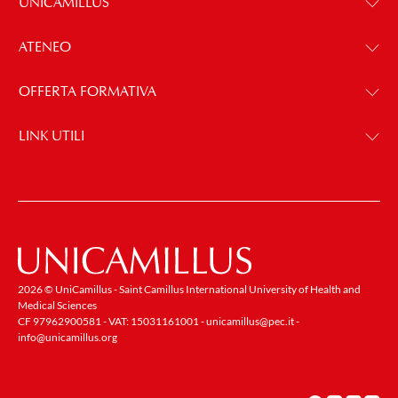
UNICAMILLUS
ATENEO
OFFERTA FORMATIVA
LINK UTILI
2026 © UniCamillus - Saint Camillus International University of Health and
Medical Sciences
CF 97962900581 - VAT: 15031161001 -
unicamillus@pec.it
-
info@unicamillus.org