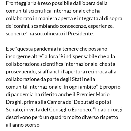
Fronteggiarla è reso possibile dall’opera della
comunità scientifica internazionale che ha
collaborato in maniera aperta e integrata al di sopra
dei confini, scambiando conoscenze, esperienze,
scoperte” ha sottolineato il Presidente.
E se “questa pandemia fa temere che possano
insorgerne altre” allora “è indispensabile che alla
collaborazione scientifica internazionale, che sta
proseguendo, si affianchi l’apertura reciproca alla
collaborazione da parte degli Stati nella
comunità internazionale. In ogni ambito”. E proprio
di pandemia ha riferito anche il Premier Mario
Draghi, prima alla Camera dei Deputati e poi al
Senato, in vista del Consiglio Europeo. “I dati di oggi
descrivono però un quadro molto diverso rispetto
all’anno scorso.