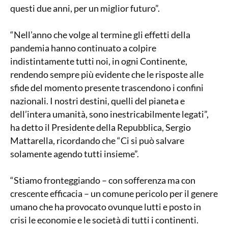
questi due anni, per un miglior futuro”.
“Nell’anno che volge al termine gli effetti della
pandemia hanno continuato a colpire
indistintamente tutti noi, in ogni Continente,
rendendo sempre più evidente che le risposte alle
sfide del momento presente trascendono i confini
nazionali. I nostri destini, quelli del pianeta e
dell’intera umanità, sono inestricabilmente legati”,
ha detto il Presidente della Repubblica, Sergio
Mattarella, ricordando che “Ci si può salvare
solamente agendo tutti insieme”.
“Stiamo fronteggiando – con sofferenza ma con
crescente efficacia – un comune pericolo per il genere
umano che ha provocato ovunque lutti e posto in
crisi le economie e le società di tutti i continenti.