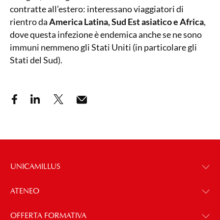
contratte all’estero: interessano viaggiatori di
rientro da
America Latina, Sud Est asiatico e Africa
,
dove questa infezione è endemica anche se ne sono
immuni nemmeno gli Stati Uniti (in particolare gli
Stati del Sud).
UNICAMILLUS
ATENEO
OFFERTA FORMATIVA