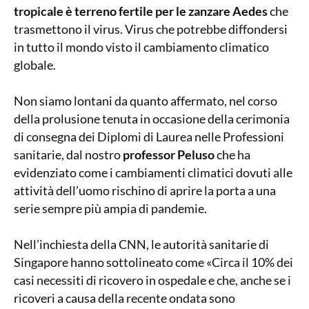
tropicale è terreno fertile per le zanzare Aedes
che
trasmettono il virus. Virus che potrebbe diffondersi
in tutto il mondo visto il cambiamento climatico
globale.
Non siamo lontani da quanto affermato, nel corso
della prolusione tenuta in occasione della cerimonia
di consegna dei Diplomi di Laurea nelle Professioni
sanitarie, dal nostro
professor Peluso
che ha
evidenziato come i cambiamenti climatici dovuti alle
attività dell’uomo rischino di aprire la porta a una
serie sempre più ampia di pandemie.
Nell’inchiesta della CNN, le autorità sanitarie di
Singapore hanno sottolineato come «Circa il 10% dei
casi necessiti di ricovero in ospedale e che, anche se i
ricoveri a causa della recente ondata sono