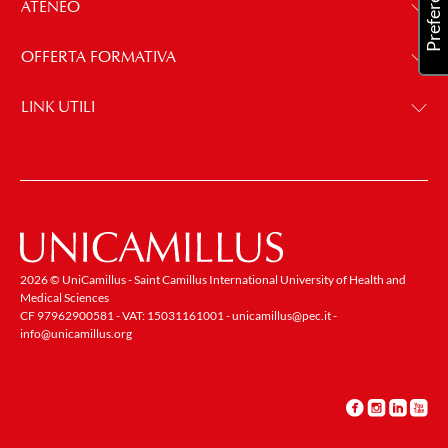
ATENEO
OFFERTA FORMATIVA
LINK UTILI
2026 © UniCamillus - Saint Camillus International University of Health and
Medical Sciences
CF 97962900581 - VAT: 15031161001 -
unicamillus@pec.it
-
info@unicamillus.org