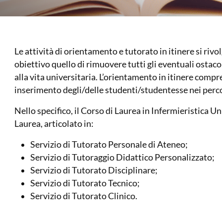
Le attività di orientamento e tutorato in itinere si rivo
obiettivo quello di rimuovere tutti gli eventuali ostac
alla vita universitaria. L’orientamento in itinere compre
inserimento degli/delle studenti/studentesse nei perco
Nello specifico, il Corso di Laurea in Infermieristica U
Laurea, articolato in:
Servizio di Tutorato Personale di Ateneo;
Servizio di Tutoraggio Didattico Personalizzato;
Servizio di Tutorato Disciplinare;
Servizio di Tutorato Tecnico;
Servizio di Tutorato Clinico.