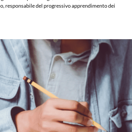
urno, responsabile del progressivo apprendimento dei