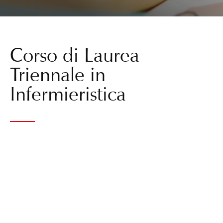
Corso di Laurea
Triennale in
Infermieristica