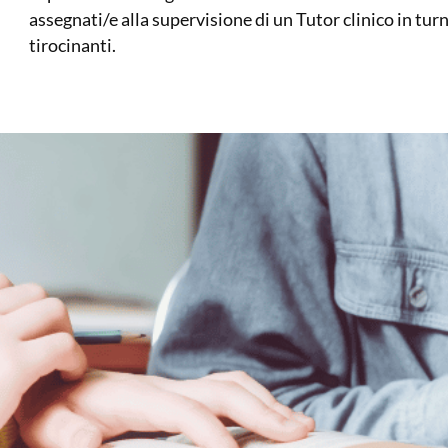
assegnati/e alla supervisione di un Tutor clinico in t
tirocinanti.