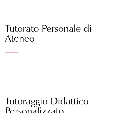
Tutorato Personale di
Ateneo
Tutoraggio Didattico
Personalizzato