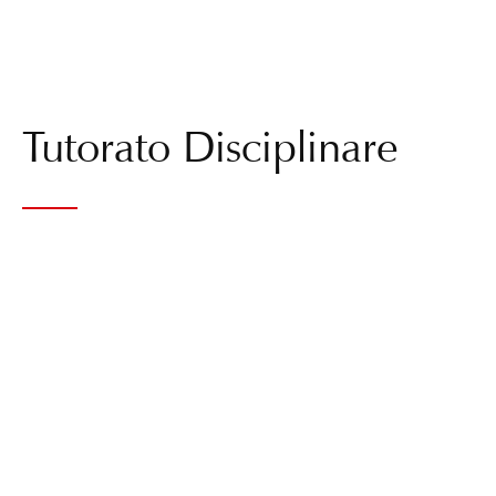
Tutorato Disciplinare