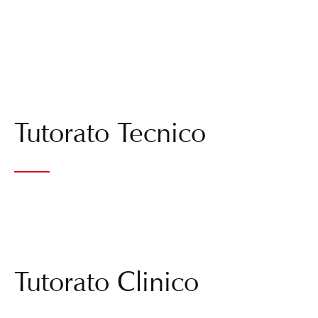
Tutorato Tecnico
Tutorato Clinico