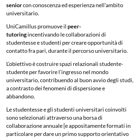
senior
con conoscenza ed esperienza nell’ambito
universitario.
UniCamillus promuove il
peer-
tutoring
incentivando le collaborazioni di
studentesse e studenti per creare opportunità di
contatto fra pari, durante il percorso universitario.
L’obiettivo è costruire spazi relazionali studente-
studente per favorire l’ingresso nel mondo
universitario, contribuendo al buon avvio degli studi,
a contrasto dei fenomeni di dispersione e
abbandono.
Le studentesse e gli studenti universitari coinvolti
sono selezionati attraverso una borsa di
collaborazione annuale [e appositamente formati in
particolare per dare un primo supporto orientativo