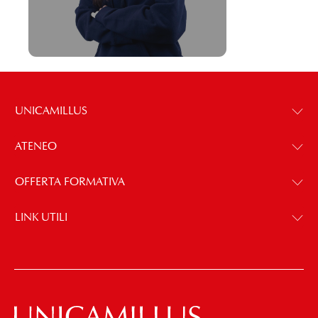
.
UNICAMILLUS
ATENEO
OFFERTA FORMATIVA
LINK UTILI