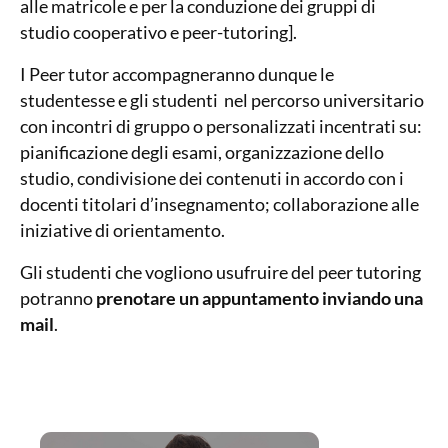
alle matricole e per la conduzione dei gruppi di
studio cooperativo e peer-tutoring].
I Peer tutor accompagneranno dunque le
studentesse e gli studenti nel percorso universitario
con incontri di gruppo o personalizzati incentrati su:
pianificazione degli esami, organizzazione dello
studio, condivisione dei contenuti in accordo con i
docenti titolari d’insegnamento; collaborazione alle
iniziative di orientamento.
Gli studenti che vogliono usufruire del peer tutoring
potranno
prenotare un appuntamento inviando una
mail
.